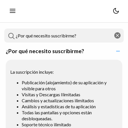
¿Por qué necesito suscribirme?
La suscripción incluye:
Publicación (alojamiento) de su aplicación y
visible para otros
Visitas y Descargas Ilimitadas
Cambios y actualizaciones ilimitados
Análisis y estadísticas de tu aplicación
Todas las pantallas y opciones están
desbloqueadas.
Soporte técnico ilimitado