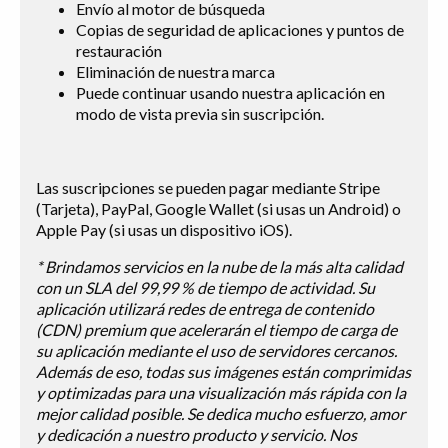
Envío al motor de búsqueda
Copias de seguridad de aplicaciones y puntos de
restauración
Eliminación de nuestra marca
Puede continuar usando nuestra aplicación en
modo de vista previa sin suscripción.
Las suscripciones se pueden pagar mediante Stripe
(Tarjeta), PayPal, Google Wallet (si usas un Android) o
Apple Pay (si usas un dispositivo iOS).
* Brindamos servicios en la nube de la más alta calidad
con un SLA del 99,99 % de tiempo de actividad. Su
aplicación utilizará redes de entrega de contenido
(CDN) premium que acelerarán el tiempo de carga de
su aplicación mediante el uso de servidores cercanos.
Además de eso, todas sus imágenes están comprimidas
y optimizadas para una visualización más rápida con la
mejor calidad posible. Se dedica mucho esfuerzo, amor
y dedicación a nuestro producto y servicio. Nos